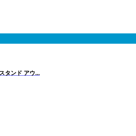
スタンド アウ...