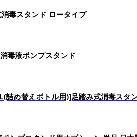
式消毒スタンド ロータイプ
式消毒液ポンプスタンド
L(詰め替えボトル用)]足踏み式消毒スタ