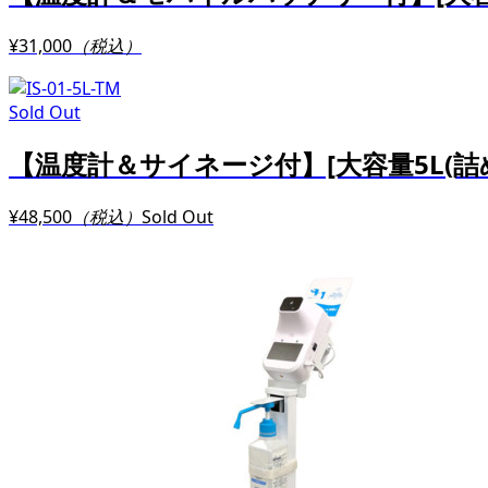
¥31,000
（税込）
Sold Out
【温度計＆サイネージ付】[大容量5L(
¥48,500
（税込）
Sold Out