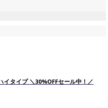
イタイプ ＼30%OFFセール中！／