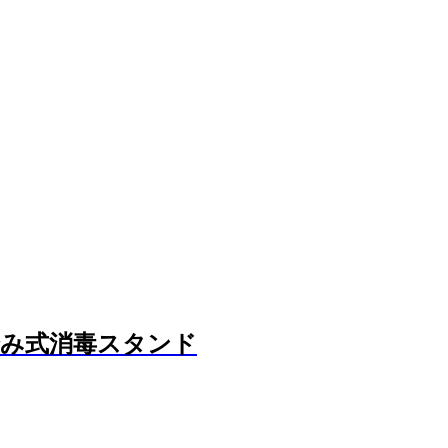
踏み式消毒スタンド