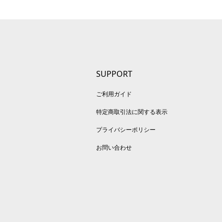
SUPPORT
ご利用ガイド
特定商取引法に関する表示
プライバシーポリシー
お問い合わせ