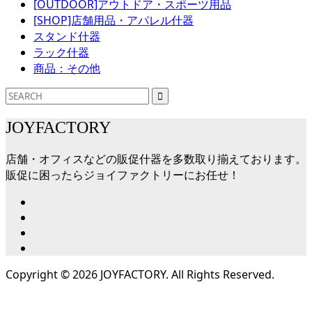
[OUTDOOR]アウトドア・スポーツ用品
[SHOP]店舗用品・アパレル什器
スタンド什器
ラック什器
商品：その他
JOYFACTORY
店舗・オフィスなどの販促什器を多数取り揃えております。
販促に困ったらジョイファクトリーにお任せ！
Copyright ©
2026
JOYFACTORY. All Rights Reserved.