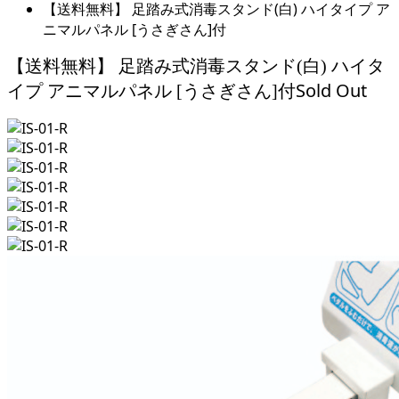
【送料無料】 足踏み式消毒スタンド(白) ハイタイプ ア
ニマルパネル [うさぎさん]付
【送料無料】 足踏み式消毒スタンド(白) ハイタ
Sold Out
イプ アニマルパネル [うさぎさん]付