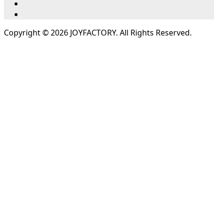
Copyright ©
2026
JOYFACTORY. All Rights Reserved.