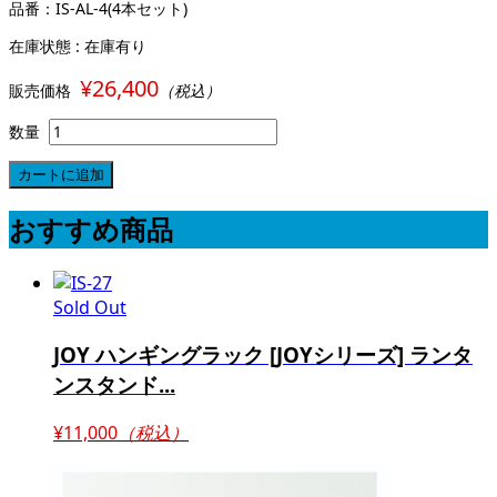
品番：IS-AL-4(4本セット)
在庫状態 : 在庫有り
¥26,400
販売価格
（税込）
数量
おすすめ商品
Sold Out
JOY ハンギングラック [JOYシリーズ] ランタ
ンスタンド...
¥11,000
（税込）