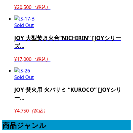
¥20,500
（税込）
Sold Out
JOY 大型焚き火台”NICHIRIN” [JOYシリー
ズ...
¥17,000
（税込）
Sold Out
JOY 焚火用 火バサミ “KUROCO” [JOYシリ
ー...
¥4,750
（税込）
商品ジャンル