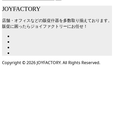
JOYFACTORY
店舗・オフィスなどの販促什器を多数取り揃えております。
販促に困ったらジョイファクトリーにお任せ！
Copyright ©
2026
JOYFACTORY. All Rights Reserved.