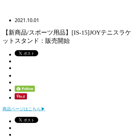
2021.10.01
【新商品/スポーツ用品】[IS-15]JOYテニスラケ
ットスタンド：販売開始
商品ページはこちら▶