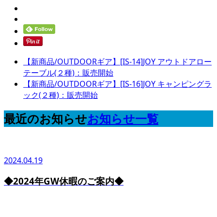
【新商品/OUTDOORギア】[IS-14]JOY アウトドアロー
テーブル(２種)：販売開始
【新商品/OUTDOORギア】[IS-16]JOY キャンピングラ
ック(２種)：販売開始
最近のお知らせ
お知らせ一覧
2024.04.19
◆2024年GW休暇のご案内◆