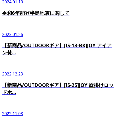
2024.01.10
令和6年能登半島地震に関して
2023.01.26
【新商品/OUTDOORギア】[IS-13-BK]JOY アイア
ン焚...
2022.12.23
【新商品/OUTDOORギア】[IS-25]JOY 壁掛けロッ
ドホ...
2022.11.08