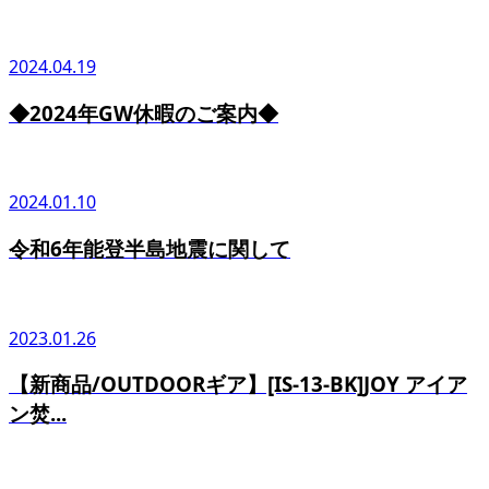
2024.04.19
◆2024年GW休暇のご案内◆
2024.01.10
令和6年能登半島地震に関して
2023.01.26
【新商品/OUTDOORギア】[IS-13-BK]JOY アイア
ン焚...