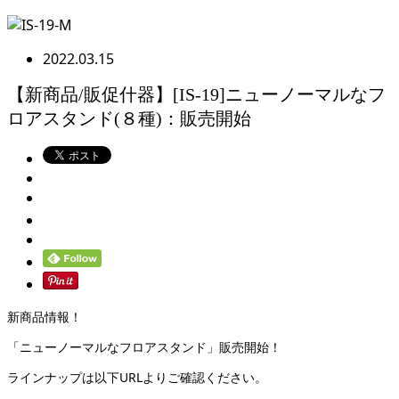
2022.03.15
【新商品/販促什器】[IS-19]ニューノーマルなフ
ロアスタンド(８種)：販売開始
新商品情報！
「ニューノーマルなフロアスタンド」販売開始！
ラインナップは以下URLよりご確認ください。