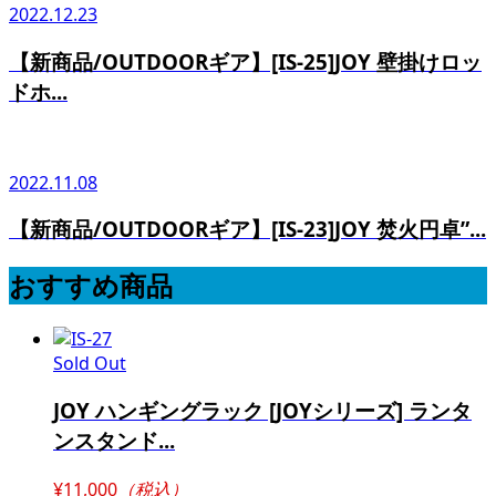
2022.12.23
【新商品/OUTDOORギア】[IS-25]JOY 壁掛けロッ
ドホ...
2022.11.08
【新商品/OUTDOORギア】[IS-23]JOY 焚火円卓”...
おすすめ商品
Sold Out
JOY ハンギングラック [JOYシリーズ] ランタ
ンスタンド...
¥11,000
（税込）